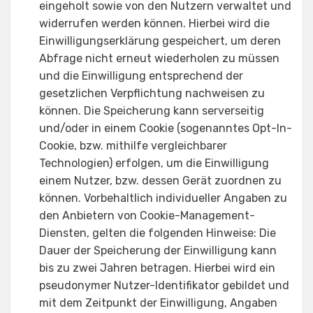
eingeholt sowie von den Nutzern verwaltet und
widerrufen werden können. Hierbei wird die
Einwilligungserklärung gespeichert, um deren
Abfrage nicht erneut wiederholen zu müssen
und die Einwilligung entsprechend der
gesetzlichen Verpflichtung nachweisen zu
können. Die Speicherung kann serverseitig
und/oder in einem Cookie (sogenanntes Opt-In-
Cookie, bzw. mithilfe vergleichbarer
Technologien) erfolgen, um die Einwilligung
einem Nutzer, bzw. dessen Gerät zuordnen zu
können. Vorbehaltlich individueller Angaben zu
den Anbietern von Cookie-Management-
Diensten, gelten die folgenden Hinweise: Die
Dauer der Speicherung der Einwilligung kann
bis zu zwei Jahren betragen. Hierbei wird ein
pseudonymer Nutzer-Identifikator gebildet und
mit dem Zeitpunkt der Einwilligung, Angaben