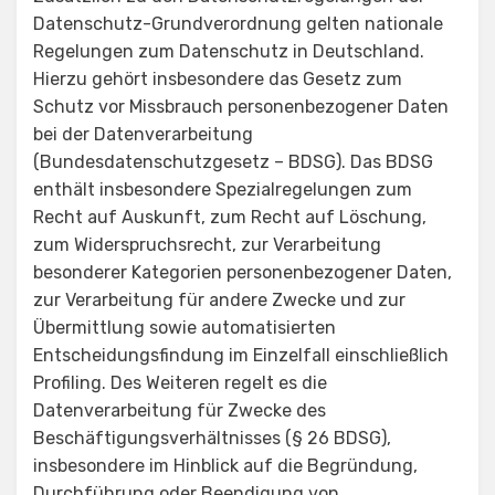
Datenschutz-Grundverordnung gelten nationale
Regelungen zum Datenschutz in Deutschland.
Hierzu gehört insbesondere das Gesetz zum
Schutz vor Missbrauch personenbezogener Daten
bei der Datenverarbeitung
(Bundesdatenschutzgesetz – BDSG). Das BDSG
enthält insbesondere Spezialregelungen zum
Recht auf Auskunft, zum Recht auf Löschung,
zum Widerspruchsrecht, zur Verarbeitung
besonderer Kategorien personenbezogener Daten,
zur Verarbeitung für andere Zwecke und zur
Übermittlung sowie automatisierten
Entscheidungsfindung im Einzelfall einschließlich
Profiling. Des Weiteren regelt es die
Datenverarbeitung für Zwecke des
Beschäftigungsverhältnisses (§ 26 BDSG),
insbesondere im Hinblick auf die Begründung,
Durchführung oder Beendigung von