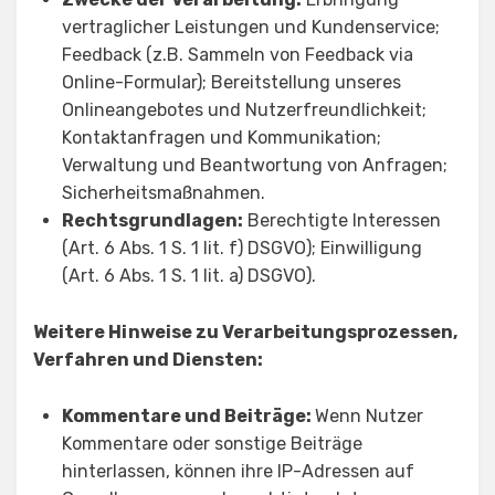
vertraglicher Leistungen und Kundenservice;
Feedback (z.B. Sammeln von Feedback via
Online-Formular); Bereitstellung unseres
Onlineangebotes und Nutzerfreundlichkeit;
Kontaktanfragen und Kommunikation;
Verwaltung und Beantwortung von Anfragen;
Sicherheitsmaßnahmen.
Rechtsgrundlagen:
Berechtigte Interessen
(Art. 6 Abs. 1 S. 1 lit. f) DSGVO); Einwilligung
(Art. 6 Abs. 1 S. 1 lit. a) DSGVO).
Weitere Hinweise zu Verarbeitungsprozessen,
Verfahren und Diensten:
Kommentare und Beiträge:
Wenn Nutzer
Kommentare oder sonstige Beiträge
hinterlassen, können ihre IP-Adressen auf