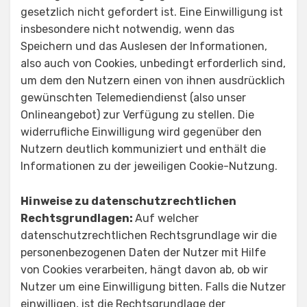
gesetzlich nicht gefordert ist. Eine Einwilligung ist
insbesondere nicht notwendig, wenn das
Speichern und das Auslesen der Informationen,
also auch von Cookies, unbedingt erforderlich sind,
um dem den Nutzern einen von ihnen ausdrücklich
gewünschten Telemediendienst (also unser
Onlineangebot) zur Verfügung zu stellen. Die
widerrufliche Einwilligung wird gegenüber den
Nutzern deutlich kommuniziert und enthält die
Informationen zu der jeweiligen Cookie-Nutzung.
Hinweise zu datenschutzrechtlichen
Rechtsgrundlagen:
Auf welcher
datenschutzrechtlichen Rechtsgrundlage wir die
personenbezogenen Daten der Nutzer mit Hilfe
von Cookies verarbeiten, hängt davon ab, ob wir
Nutzer um eine Einwilligung bitten. Falls die Nutzer
einwilligen, ist die Rechtsgrundlage der