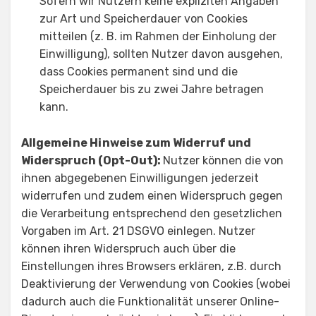
Sofern wir Nutzern keine expliziten Angaben
zur Art und Speicherdauer von Cookies
mitteilen (z. B. im Rahmen der Einholung der
Einwilligung), sollten Nutzer davon ausgehen,
dass Cookies permanent sind und die
Speicherdauer bis zu zwei Jahre betragen
kann.
Allgemeine Hinweise zum Widerruf und
Widerspruch (Opt-Out):
Nutzer können die von
ihnen abgegebenen Einwilligungen jederzeit
widerrufen und zudem einen Widerspruch gegen
die Verarbeitung entsprechend den gesetzlichen
Vorgaben im Art. 21 DSGVO einlegen. Nutzer
können ihren Widerspruch auch über die
Einstellungen ihres Browsers erklären, z.B. durch
Deaktivierung der Verwendung von Cookies (wobei
dadurch auch die Funktionalität unserer Online-