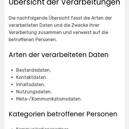
Übersicht der Verarbeitungen
Die nachfolgende Übersicht fasst die Arten der
verarbeiteten Daten und die Zwecke ihrer
Verarbeitung zusammen und verweist auf die
betroffenen Personen.
Arten der verarbeiteten Daten
Bestandsdaten.
Kontaktdaten.
Inhaltsdaten.
Nutzungsdaten.
Meta-/Kommunikationsdaten.
Kategorien betroffener Personen