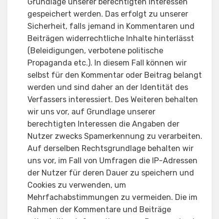
Grundlage unserer berechtigten Interessen
gespeichert werden. Das erfolgt zu unserer
Sicherheit, falls jemand in Kommentaren und
Beiträgen widerrechtliche Inhalte hinterlässt
(Beleidigungen, verbotene politische
Propaganda etc.). In diesem Fall können wir
selbst für den Kommentar oder Beitrag belangt
werden und sind daher an der Identität des
Verfassers interessiert. Des Weiteren behalten
wir uns vor, auf Grundlage unserer
berechtigten Interessen die Angaben der
Nutzer zwecks Spamerkennung zu verarbeiten.
Auf derselben Rechtsgrundlage behalten wir
uns vor, im Fall von Umfragen die IP-Adressen
der Nutzer für deren Dauer zu speichern und
Cookies zu verwenden, um
Mehrfachabstimmungen zu vermeiden. Die im
Rahmen der Kommentare und Beiträge