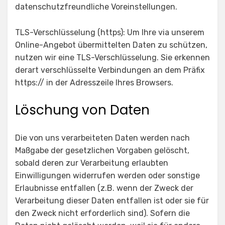
datenschutzfreundliche Voreinstellungen.
TLS-Verschlüsselung (https): Um Ihre via unserem
Online-Angebot übermittelten Daten zu schützen,
nutzen wir eine TLS-Verschlüsselung. Sie erkennen
derart verschlüsselte Verbindungen an dem Präfix
https:// in der Adresszeile Ihres Browsers.
Löschung von Daten
Die von uns verarbeiteten Daten werden nach
Maßgabe der gesetzlichen Vorgaben gelöscht,
sobald deren zur Verarbeitung erlaubten
Einwilligungen widerrufen werden oder sonstige
Erlaubnisse entfallen (z.B. wenn der Zweck der
Verarbeitung dieser Daten entfallen ist oder sie für
den Zweck nicht erforderlich sind). Sofern die