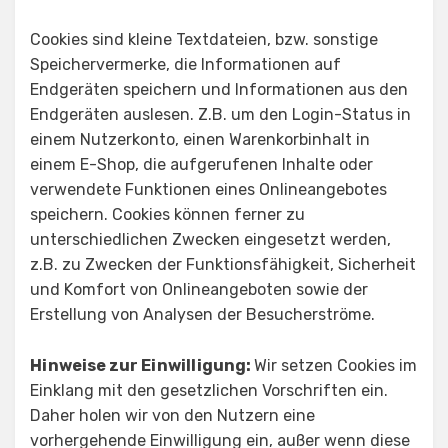
Cookies sind kleine Textdateien, bzw. sonstige
Speichervermerke, die Informationen auf
Endgeräten speichern und Informationen aus den
Endgeräten auslesen. Z.B. um den Login-Status in
einem Nutzerkonto, einen Warenkorbinhalt in
einem E-Shop, die aufgerufenen Inhalte oder
verwendete Funktionen eines Onlineangebotes
speichern. Cookies können ferner zu
unterschiedlichen Zwecken eingesetzt werden,
z.B. zu Zwecken der Funktionsfähigkeit, Sicherheit
und Komfort von Onlineangeboten sowie der
Erstellung von Analysen der Besucherströme.
Hinweise zur Einwilligung:
Wir setzen Cookies im
Einklang mit den gesetzlichen Vorschriften ein.
Daher holen wir von den Nutzern eine
vorhergehende Einwilligung ein, außer wenn diese