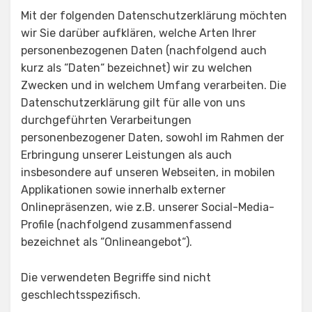
Mit der folgenden Datenschutzerklärung möchten
wir Sie darüber aufklären, welche Arten Ihrer
personenbezogenen Daten (nachfolgend auch
kurz als “Daten“ bezeichnet) wir zu welchen
Zwecken und in welchem Umfang verarbeiten. Die
Datenschutzerklärung gilt für alle von uns
durchgeführten Verarbeitungen
personenbezogener Daten, sowohl im Rahmen der
Erbringung unserer Leistungen als auch
insbesondere auf unseren Webseiten, in mobilen
Applikationen sowie innerhalb externer
Onlinepräsenzen, wie z.B. unserer Social-Media-
Profile (nachfolgend zusammenfassend
bezeichnet als “Onlineangebot“).
Die verwendeten Begriffe sind nicht
geschlechtsspezifisch.