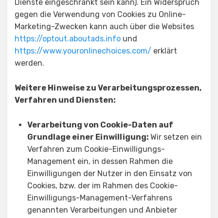
Dienste eingeschränkt sein kann). Ein Widerspruch
gegen die Verwendung von Cookies zu Online-
Marketing-Zwecken kann auch über die Websites
https://optout.aboutads.info
und
https://www.youronlinechoices.com/
erklärt
werden.
Weitere Hinweise zu Verarbeitungsprozessen,
Verfahren und Diensten:
Verarbeitung von Cookie-Daten auf
Grundlage einer Einwilligung:
Wir setzen ein
Verfahren zum Cookie-Einwilligungs-
Management ein, in dessen Rahmen die
Einwilligungen der Nutzer in den Einsatz von
Cookies, bzw. der im Rahmen des Cookie-
Einwilligungs-Management-Verfahrens
genannten Verarbeitungen und Anbieter