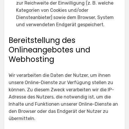
zur Reichweite der Einwilligung (z. B. welche
Kategorien von Cookies und/oder
Diensteanbieter) sowie dem Browser, System
und verwendeten Endgerät gespeichert.
Bereitstellung des
Onlineangebotes und
Webhosting
Wir verarbeiten die Daten der Nutzer, um ihnen
unsere Online-Dienste zur Verfügung stellen zu
können. Zu diesem Zweck verarbeiten wir die IP-
Adresse des Nutzers, die notwendig ist, um die
Inhalte und Funktionen unserer Online-Dienste an
den Browser oder das Endgerät der Nutzer zu
übermitteln.