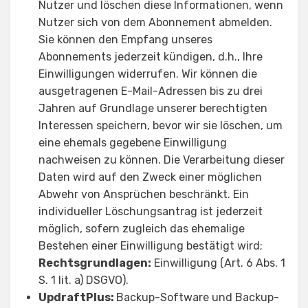
Nutzer und löschen diese Informationen, wenn
Nutzer sich von dem Abonnement abmelden.
Sie können den Empfang unseres
Abonnements jederzeit kündigen, d.h., Ihre
Einwilligungen widerrufen. Wir können die
ausgetragenen E-Mail-Adressen bis zu drei
Jahren auf Grundlage unserer berechtigten
Interessen speichern, bevor wir sie löschen, um
eine ehemals gegebene Einwilligung
nachweisen zu können. Die Verarbeitung dieser
Daten wird auf den Zweck einer möglichen
Abwehr von Ansprüchen beschränkt. Ein
individueller Löschungsantrag ist jederzeit
möglich, sofern zugleich das ehemalige
Bestehen einer Einwilligung bestätigt wird;
Rechtsgrundlagen:
Einwilligung (Art. 6 Abs. 1
S. 1 lit. a) DSGVO).
UpdraftPlus:
Backup-Software und Backup-