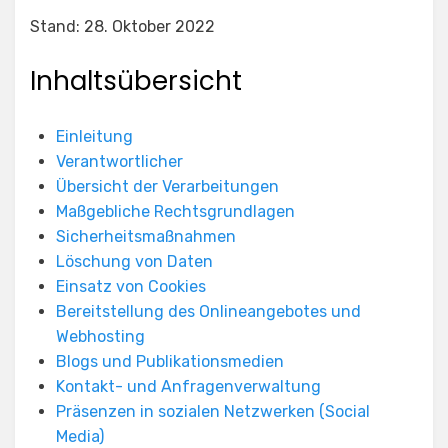
Stand: 28. Oktober 2022
Inhaltsübersicht
Einleitung
Verantwortlicher
Übersicht der Verarbeitungen
Maßgebliche Rechtsgrundlagen
Sicherheitsmaßnahmen
Löschung von Daten
Einsatz von Cookies
Bereitstellung des Onlineangebotes und
Webhosting
Blogs und Publikationsmedien
Kontakt- und Anfragenverwaltung
Präsenzen in sozialen Netzwerken (Social
Media)