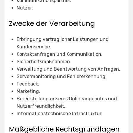
Kommunikationspartner.
Nutzer.
Zwecke der Verarbeitung
Erbringung vertraglicher Leistungen und
Kundenservice.
Kontaktanfragen und Kommunikation.
Sicherheitsmaßnahmen.
Verwaltung und Beantwortung von Anfragen.
Servermonitoring und Fehlererkennung.
Feedback.
Marketing.
Bereitstellung unseres Onlineangebotes und
Nutzerfreundlichkeit.
Informationstechnische Infrastruktur.
Maßgebliche Rechtsgrundlagen