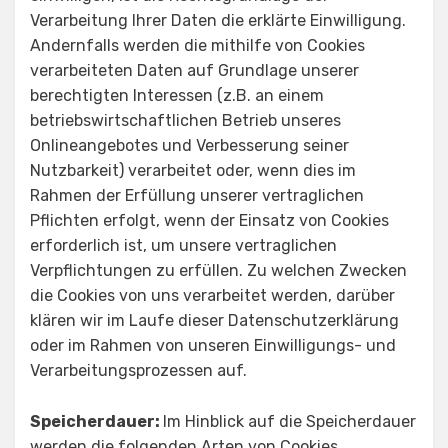
Verarbeitung Ihrer Daten die erklärte Einwilligung.
Andernfalls werden die mithilfe von Cookies
verarbeiteten Daten auf Grundlage unserer
berechtigten Interessen (z.B. an einem
betriebswirtschaftlichen Betrieb unseres
Onlineangebotes und Verbesserung seiner
Nutzbarkeit) verarbeitet oder, wenn dies im
Rahmen der Erfüllung unserer vertraglichen
Pflichten erfolgt, wenn der Einsatz von Cookies
erforderlich ist, um unsere vertraglichen
Verpflichtungen zu erfüllen. Zu welchen Zwecken
die Cookies von uns verarbeitet werden, darüber
klären wir im Laufe dieser Datenschutzerklärung
oder im Rahmen von unseren Einwilligungs- und
Verarbeitungsprozessen auf.
Speicherdauer:
Im Hinblick auf die Speicherdauer
werden die folgenden Arten von Cookies