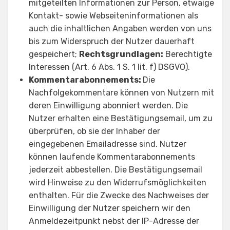
mitgeteilten Informationen zur Person, etwaige
Kontakt- sowie Webseiteninformationen als
auch die inhaltlichen Angaben werden von uns
bis zum Widerspruch der Nutzer dauerhaft
gespeichert;
Rechtsgrundlagen:
Berechtigte
Interessen (Art. 6 Abs. 1 S. 1 lit. f) DSGVO).
Kommentarabonnements:
Die
Nachfolgekommentare können von Nutzern mit
deren Einwilligung abonniert werden. Die
Nutzer erhalten eine Bestätigungsemail, um zu
überprüfen, ob sie der Inhaber der
eingegebenen Emailadresse sind. Nutzer
können laufende Kommentarabonnements
jederzeit abbestellen. Die Bestätigungsemail
wird Hinweise zu den Widerrufsmöglichkeiten
enthalten. Für die Zwecke des Nachweises der
Einwilligung der Nutzer speichern wir den
Anmeldezeitpunkt nebst der IP-Adresse der