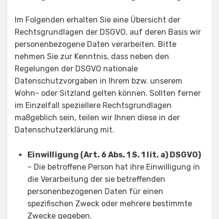
Im Folgenden erhalten Sie eine Übersicht der
Rechtsgrundlagen der DSGVO, auf deren Basis wir
personenbezogene Daten verarbeiten. Bitte
nehmen Sie zur Kenntnis, dass neben den
Regelungen der DSGVO nationale
Datenschutzvorgaben in Ihrem bzw. unserem
Wohn- oder Sitzland gelten können. Sollten ferner
im Einzelfall speziellere Rechtsgrundlagen
maßgeblich sein, teilen wir Ihnen diese in der
Datenschutzerklärung mit.
Einwilligung (Art. 6 Abs. 1 S. 1 lit. a) DSGVO)
– Die betroffene Person hat ihre Einwilligung in
die Verarbeitung der sie betreffenden
personenbezogenen Daten für einen
spezifischen Zweck oder mehrere bestimmte
Zwecke gegeben.