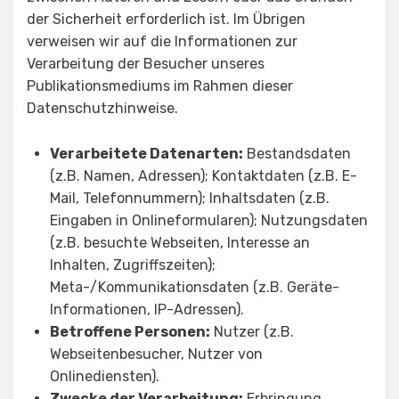
der Sicherheit erforderlich ist. Im Übrigen
verweisen wir auf die Informationen zur
Verarbeitung der Besucher unseres
Publikationsmediums im Rahmen dieser
Datenschutzhinweise.
Verarbeitete Datenarten:
Bestandsdaten
(z.B. Namen, Adressen); Kontaktdaten (z.B. E-
Mail, Telefonnummern); Inhaltsdaten (z.B.
Eingaben in Onlineformularen); Nutzungsdaten
(z.B. besuchte Webseiten, Interesse an
Inhalten, Zugriffszeiten);
Meta-/Kommunikationsdaten (z.B. Geräte-
Informationen, IP-Adressen).
Betroffene Personen:
Nutzer (z.B.
Webseitenbesucher, Nutzer von
Onlinediensten).
Zwecke der Verarbeitung:
Erbringung