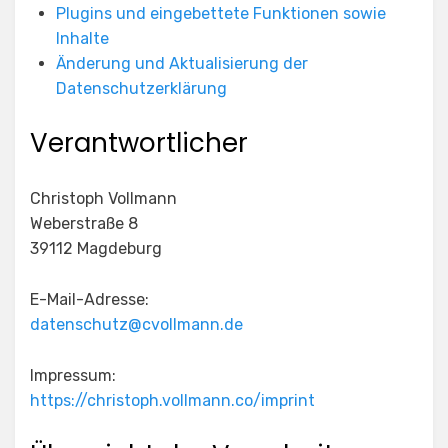
Plugins und eingebettete Funktionen sowie
Inhalte
Änderung und Aktualisierung der
Datenschutzerklärung
Verantwortlicher
Christoph Vollmann
Weberstraße 8
39112 Magdeburg
E-Mail-Adresse:
datenschutz@cvollmann.de
Impressum:
https://christoph.vollmann.co/imprint