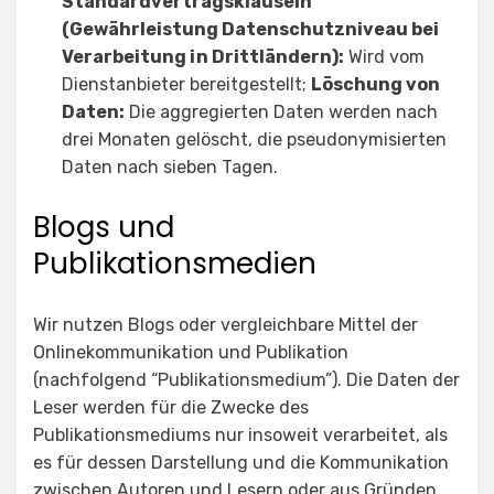
Standardvertragsklauseln
(Gewährleistung Datenschutzniveau bei
Verarbeitung in Drittländern):
Wird vom
Dienstanbieter bereitgestellt;
Löschung von
Daten:
Die aggregierten Daten werden nach
drei Monaten gelöscht, die pseudonymisierten
Daten nach sieben Tagen.
Blogs und
Publikationsmedien
Wir nutzen Blogs oder vergleichbare Mittel der
Onlinekommunikation und Publikation
(nachfolgend “Publikationsmedium”). Die Daten der
Leser werden für die Zwecke des
Publikationsmediums nur insoweit verarbeitet, als
es für dessen Darstellung und die Kommunikation
zwischen Autoren und Lesern oder aus Gründen