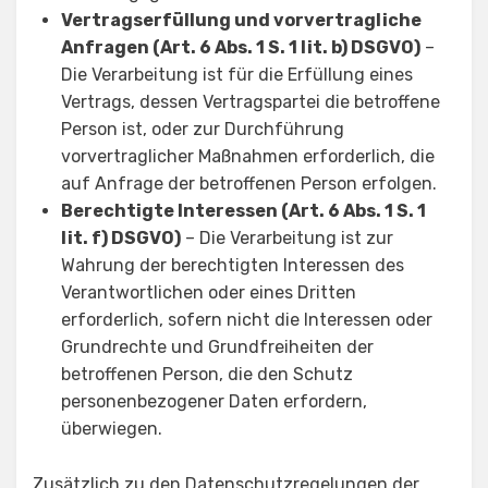
Vertragserfüllung und vorvertragliche
Anfragen (Art. 6 Abs. 1 S. 1 lit. b) DSGVO)
–
Die Verarbeitung ist für die Erfüllung eines
Vertrags, dessen Vertragspartei die betroffene
Person ist, oder zur Durchführung
vorvertraglicher Maßnahmen erforderlich, die
auf Anfrage der betroffenen Person erfolgen.
Berechtigte Interessen (Art. 6 Abs. 1 S. 1
lit. f) DSGVO)
– Die Verarbeitung ist zur
Wahrung der berechtigten Interessen des
Verantwortlichen oder eines Dritten
erforderlich, sofern nicht die Interessen oder
Grundrechte und Grundfreiheiten der
betroffenen Person, die den Schutz
personenbezogener Daten erfordern,
überwiegen.
Zusätzlich zu den Datenschutzregelungen der