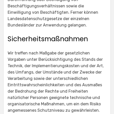
Beschäftigungsverhältnissen sowie die
Einwilligung von Beschäftigten. Ferner können
Landesdatenschutzgesetze der einzelnen
Bundesländer zur Anwendung gelangen.
Sicherheitsmaßnahmen
Wir treffen nach Maßgabe der gesetzlichen
Vorgaben unter Berücksichtigung des Stands der
Technik, der Implementierungskosten und der Art,
des Umfangs, der Umstände und der Zwecke der
Verarbeitung sowie der unterschiedlichen
Eintrittswahrscheinlichkeiten und des Ausmaßes
der Bedrohung der Rechte und Freiheiten
natürlicher Personen geeignete technische und
organisatorische Maßnahmen, um ein dem Risiko
angemessenes Schutzniveau zu gewährleisten.