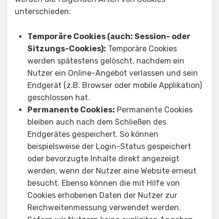
unterschieden:
Temporäre Cookies (auch: Session- oder
Sitzungs-Cookies):
Temporäre Cookies
werden spätestens gelöscht, nachdem ein
Nutzer ein Online-Angebot verlassen und sein
Endgerät (z.B. Browser oder mobile Applikation)
geschlossen hat.
Permanente Cookies:
Permanente Cookies
bleiben auch nach dem Schließen des
Endgerätes gespeichert. So können
beispielsweise der Login-Status gespeichert
oder bevorzugte Inhalte direkt angezeigt
werden, wenn der Nutzer eine Website erneut
besucht. Ebenso können die mit Hilfe von
Cookies erhobenen Daten der Nutzer zur
Reichweitenmessung verwendet werden.