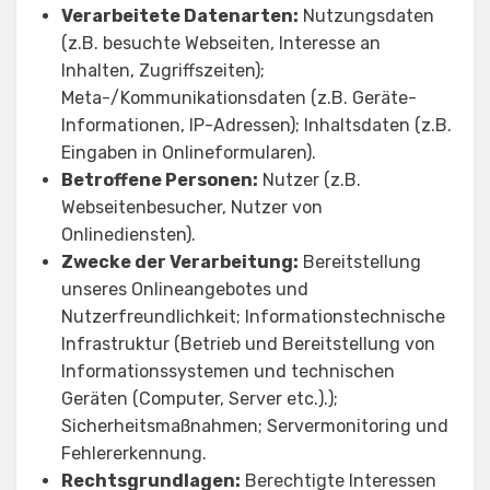
Verarbeitete Datenarten:
Nutzungsdaten
(z.B. besuchte Webseiten, Interesse an
Inhalten, Zugriffszeiten);
Meta-/Kommunikationsdaten (z.B. Geräte-
Informationen, IP-Adressen); Inhaltsdaten (z.B.
Eingaben in Onlineformularen).
Betroffene Personen:
Nutzer (z.B.
Webseitenbesucher, Nutzer von
Onlinediensten).
Zwecke der Verarbeitung:
Bereitstellung
unseres Onlineangebotes und
Nutzerfreundlichkeit; Informationstechnische
Infrastruktur (Betrieb und Bereitstellung von
Informationssystemen und technischen
Geräten (Computer, Server etc.).);
Sicherheitsmaßnahmen; Servermonitoring und
Fehlererkennung.
Rechtsgrundlagen:
Berechtigte Interessen