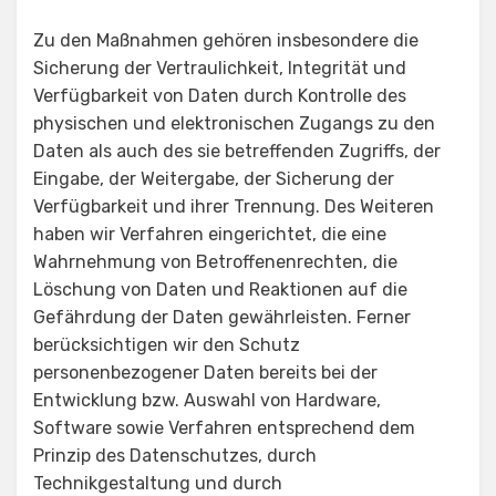
Zu den Maßnahmen gehören insbesondere die
Sicherung der Vertraulichkeit, Integrität und
Verfügbarkeit von Daten durch Kontrolle des
physischen und elektronischen Zugangs zu den
Daten als auch des sie betreffenden Zugriffs, der
Eingabe, der Weitergabe, der Sicherung der
Verfügbarkeit und ihrer Trennung. Des Weiteren
haben wir Verfahren eingerichtet, die eine
Wahrnehmung von Betroffenenrechten, die
Löschung von Daten und Reaktionen auf die
Gefährdung der Daten gewährleisten. Ferner
berücksichtigen wir den Schutz
personenbezogener Daten bereits bei der
Entwicklung bzw. Auswahl von Hardware,
Software sowie Verfahren entsprechend dem
Prinzip des Datenschutzes, durch
Technikgestaltung und durch