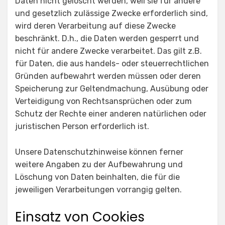
Daten nicht gelöscht werden, weil sie für andere
und gesetzlich zulässige Zwecke erforderlich sind,
wird deren Verarbeitung auf diese Zwecke
beschränkt. D.h., die Daten werden gesperrt und
nicht für andere Zwecke verarbeitet. Das gilt z.B.
für Daten, die aus handels- oder steuerrechtlichen
Gründen aufbewahrt werden müssen oder deren
Speicherung zur Geltendmachung, Ausübung oder
Verteidigung von Rechtsansprüchen oder zum
Schutz der Rechte einer anderen natürlichen oder
juristischen Person erforderlich ist.
Unsere Datenschutzhinweise können ferner
weitere Angaben zu der Aufbewahrung und
Löschung von Daten beinhalten, die für die
jeweiligen Verarbeitungen vorrangig gelten.
Einsatz von Cookies