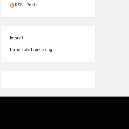
RSS - Posts
Imprint
Datenschutzerklärung