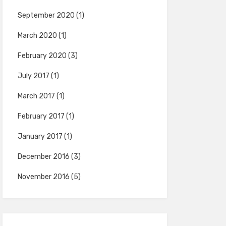
September 2020
(1)
March 2020
(1)
February 2020
(3)
July 2017
(1)
March 2017
(1)
February 2017
(1)
January 2017
(1)
December 2016
(3)
November 2016
(5)