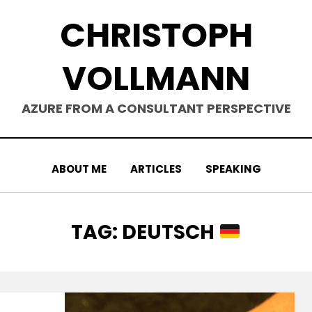
CHRISTOPH
VOLLMANN
AZURE FROM A CONSULTANT PERSPECTIVE
ABOUT ME
ARTICLES
SPEAKING
TAG
:
DEUTSCH