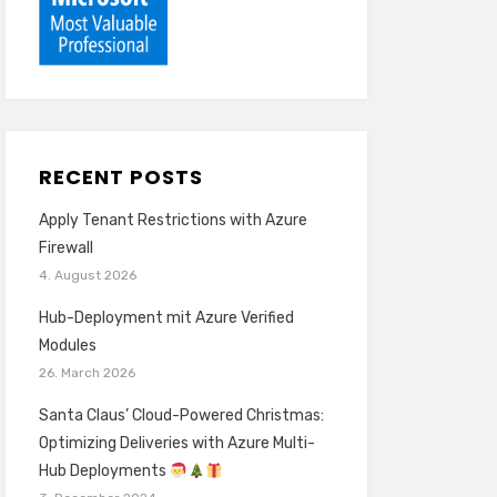
RECENT POSTS
Apply Tenant Restrictions with Azure
Firewall
4. August 2026
Hub-Deployment mit Azure Verified
Modules
26. March 2026
Santa Claus’ Cloud-Powered Christmas:
Optimizing Deliveries with Azure Multi-
Hub Deployments