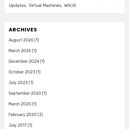
Updates
Virtual Machines
WSUS
ARCHIVES
August 2026
(1)
March 2026
(1)
December 2024
(1)
October 2023
(1)
July 2023
(1)
September 2020
(1)
March 2020
(1)
February 2020
(3)
July 2017
(1)