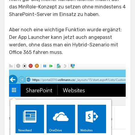
das MinRole-Konzept zu setzen ohne mindestens 4
SharePoint-Server im Einsatz zu haben.
Aber noch eine wichtige Funktion wurde ergänzt:
Der App Launcher kann jetzt auch angepasst
werden, ohne dass man ein Hybrid-Szenario mit
Office 365 fahren muss.