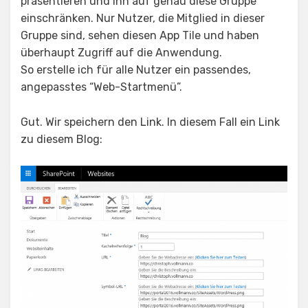
präsentieren und ihn auf genau diese Gruppe
einschränken. Nur Nutzer, die Mitglied in dieser
Gruppe sind, sehen diesen App Tile und haben
überhaupt Zugriff auf die Anwendung.
So erstelle ich für alle Nutzer ein passendes,
angepasstes “Web-Startmenü”.
Gut. Wir speichern den Link. In diesem Fall ein Link
zu diesem Blog: