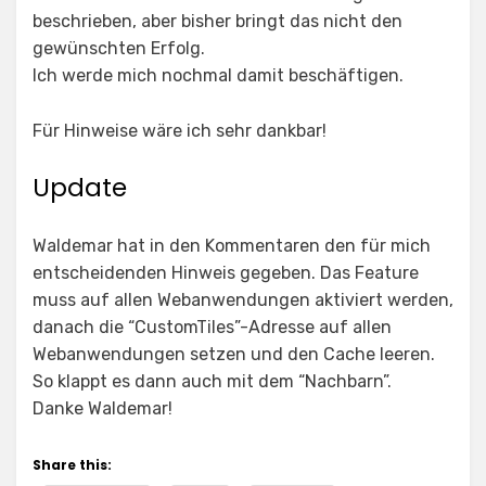
beschrieben, aber bisher bringt das nicht den
gewünschten Erfolg.
Ich werde mich nochmal damit beschäftigen.
Für Hinweise wäre ich sehr dankbar!
Update
Waldemar hat in den Kommentaren den für mich
entscheidenden Hinweis gegeben. Das Feature
muss auf allen Webanwendungen aktiviert werden,
danach die “CustomTiles”-Adresse auf allen
Webanwendungen setzen und den Cache leeren.
So klappt es dann auch mit dem “Nachbarn”.
Danke Waldemar!
Share this: