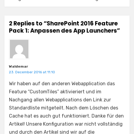
2 Replies to “SharePoint 2016 Feature
Pack 1: Anpassen des App Launchers”
Waldemar
23. December 2016 at 11:10
Wir haben auf den anderen Webapplication das
Feature “CustomTiles” aktivieriert und im
Nachgang allen Webapplications den Link zur
Standardliste mitgeteilt. Nach dem Löschen des
Cache hat es auch gut funktioniert. Danke für den
Artikel! Unsere Konfiguration war nicht vollständig
und durch den Artikel sind wir auf die