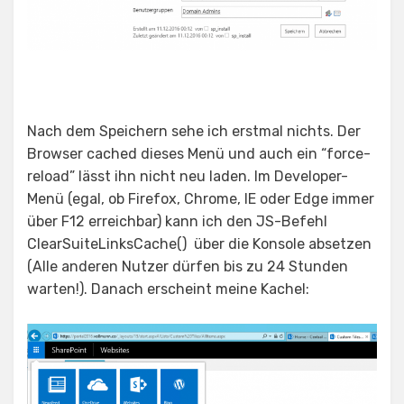
Nach dem Speichern sehe ich erstmal nichts. Der
Browser cached dieses Menü und auch ein “force-
reload” lässt ihn nicht neu laden. Im Developer-
Menü (egal, ob Firefox, Chrome, IE oder Edge immer
über F12 erreichbar) kann ich den JS-Befehl
ClearSuiteLinksCache()
über die Konsole absetzen
(Alle anderen Nutzer dürfen bis zu 24 Stunden
warten!). Danach erscheint meine Kachel: