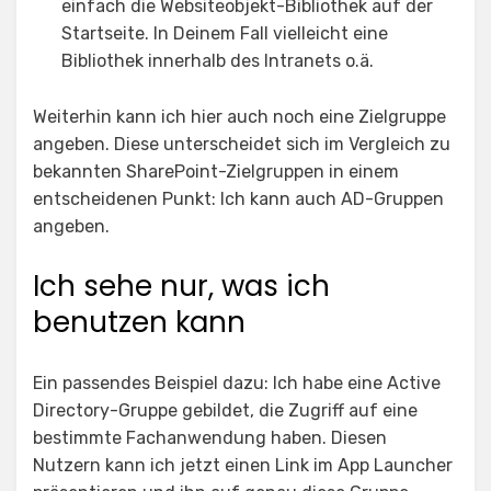
einfach die Websiteobjekt-Bibliothek auf der
Startseite. In Deinem Fall vielleicht eine
Bibliothek innerhalb des Intranets o.ä.
Weiterhin kann ich hier auch noch eine Zielgruppe
angeben. Diese unterscheidet sich im Vergleich zu
bekannten SharePoint-Zielgruppen in einem
entscheidenen Punkt: Ich kann auch AD-Gruppen
angeben.
Ich sehe nur, was ich
benutzen kann
Ein passendes Beispiel dazu: Ich habe eine Active
Directory-Gruppe gebildet, die Zugriff auf eine
bestimmte Fachanwendung haben. Diesen
Nutzern kann ich jetzt einen Link im App Launcher