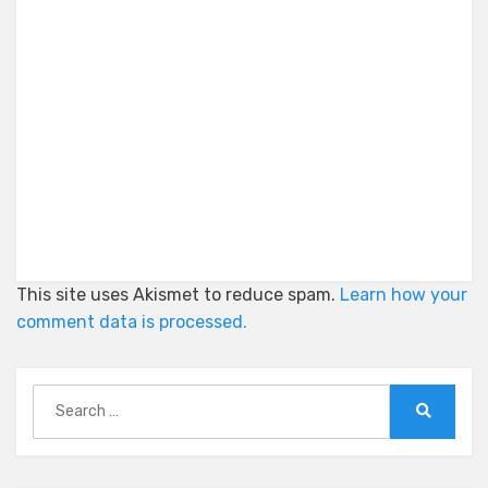
This site uses Akismet to reduce spam.
Learn how your
comment data is processed.
Search
for:
Search