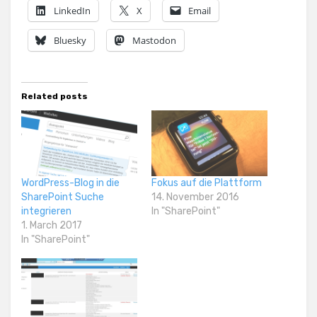
LinkedIn
X
Email
Bluesky
Mastodon
Related posts
WordPress-Blog in die
Fokus auf die Plattform
SharePoint Suche
14. November 2016
integrieren
In "SharePoint"
1. March 2017
In "SharePoint"