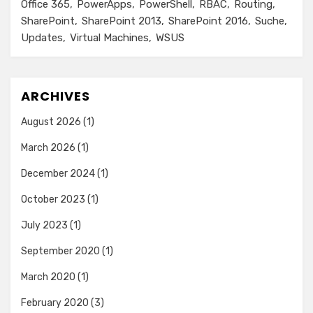
Office 365
PowerApps
PowerShell
RBAC
Routing
SharePoint
SharePoint 2013
SharePoint 2016
Suche
Updates
Virtual Machines
WSUS
ARCHIVES
August 2026
(1)
March 2026
(1)
December 2024
(1)
October 2023
(1)
July 2023
(1)
September 2020
(1)
March 2020
(1)
February 2020
(3)