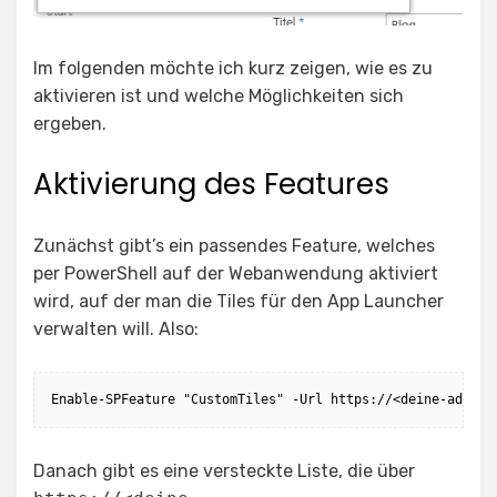
Im folgenden möchte ich kurz zeigen, wie es zu
aktivieren ist und welche Möglichkeiten sich
ergeben.
Aktivierung des Features
Zunächst gibt’s ein passendes Feature, welches
per PowerShell auf der Webanwendung aktiviert
wird, auf der man die Tiles für den App Launcher
verwalten will. Also:
Enable-SPFeature "CustomTiles" -Url https://<deine-adress
Danach gibt es eine versteckte Liste, die über