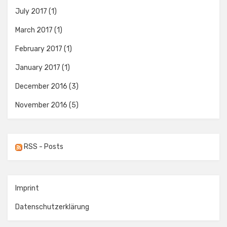
July 2017
(1)
March 2017
(1)
February 2017
(1)
January 2017
(1)
December 2016
(3)
November 2016
(5)
RSS - Posts
Imprint
Datenschutzerklärung