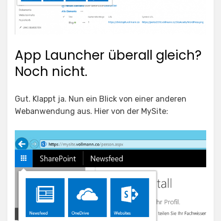
App Launcher überall gleich?
Noch nicht.
Gut. Klappt ja. Nun ein Blick von einer anderen
Webanwendung aus. Hier von der MySite: