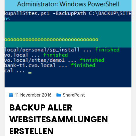
Posted
11. November 2016
SharePoint
on
BACKUP ALLER
WEBSITESAMMLUNGEN
ERSTELLEN