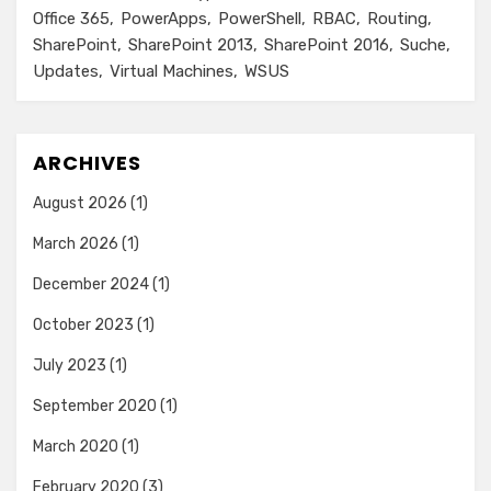
Office 365
PowerApps
PowerShell
RBAC
Routing
SharePoint
SharePoint 2013
SharePoint 2016
Suche
Updates
Virtual Machines
WSUS
ARCHIVES
August 2026
(1)
March 2026
(1)
December 2024
(1)
October 2023
(1)
July 2023
(1)
September 2020
(1)
March 2020
(1)
February 2020
(3)