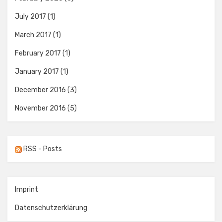
July 2017
(1)
March 2017
(1)
February 2017
(1)
January 2017
(1)
December 2016
(3)
November 2016
(5)
RSS - Posts
Imprint
Datenschutzerklärung