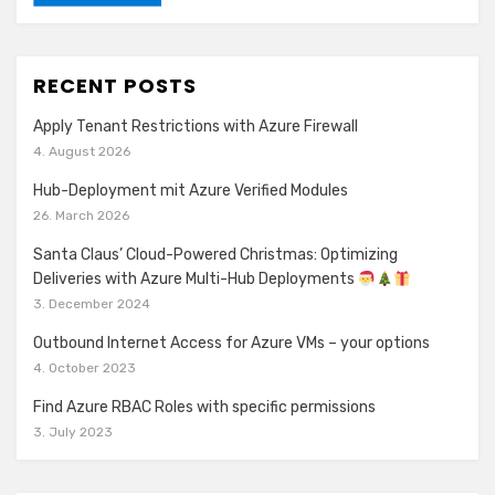
RECENT POSTS
Apply Tenant Restrictions with Azure Firewall
4. August 2026
Hub-Deployment mit Azure Verified Modules
26. March 2026
Santa Claus’ Cloud-Powered Christmas: Optimizing
Deliveries with Azure Multi-Hub Deployments
3. December 2024
Outbound Internet Access for Azure VMs – your options
4. October 2023
Find Azure RBAC Roles with specific permissions
3. July 2023