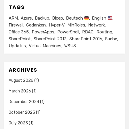
TAGS
ARM
Azure
Backup
Bicep
Deutsch
English
Firewall
Gedanken
Hyper-V
MinRoles
Network
Office 365
PowerApps
PowerShell
RBAC
Routing
SharePoint
SharePoint 2013
SharePoint 2016
Suche
Updates
Virtual Machines
WSUS
ARCHIVES
August 2026
(1)
March 2026
(1)
December 2024
(1)
October 2023
(1)
July 2023
(1)