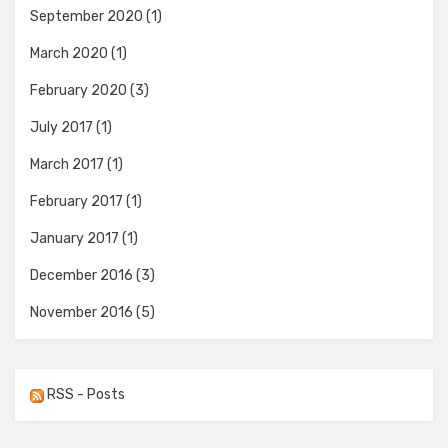
September 2020
(1)
March 2020
(1)
February 2020
(3)
July 2017
(1)
March 2017
(1)
February 2017
(1)
January 2017
(1)
December 2016
(3)
November 2016
(5)
RSS - Posts