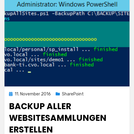
Posted
11. November 2016
SharePoint
on
BACKUP ALLER
WEBSITESAMMLUNGEN
ERSTELLEN