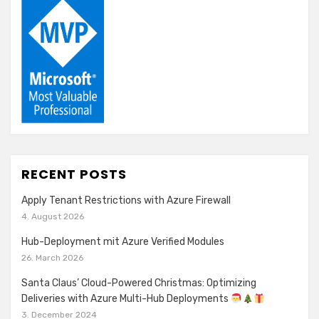
RECENT POSTS
Apply Tenant Restrictions with Azure Firewall
4. August 2026
Hub-Deployment mit Azure Verified Modules
26. March 2026
Santa Claus’ Cloud-Powered Christmas: Optimizing
Deliveries with Azure Multi-Hub Deployments
3. December 2024