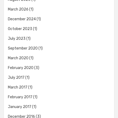
March 2026
(1)
December 2024
(1)
October 2023
(1)
July 2023
(1)
September 2020
(1)
March 2020
(1)
February 2020
(3)
July 2017
(1)
March 2017
(1)
February 2017
(1)
January 2017
(1)
December 2016
(3)